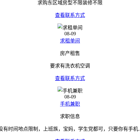
求购东区域房型不限装修不限
查看联系方式
08-09
求租单间
房产租售
要求有洗衣机空调
查看联系方式
08-09
手机兼职
求职信息
没有时间地点限制，上班族，宝妈，学生党都可，只要你有手机..