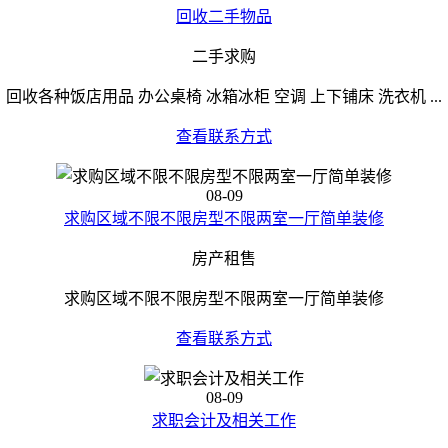
回收二手物品
二手求购
回收各种饭店用品 办公桌椅 冰箱冰柜 空调 上下铺床 洗衣机 ...
查看联系方式
08-09
求购区域不限不限房型不限两室一厅简单装修
房产租售
求购区域不限不限房型不限两室一厅简单装修
查看联系方式
08-09
求职会计及相关工作