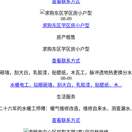
查看联系方式
08-09
求购东区学区房小户型
房产租售
求购东区学区房小户型
查看联系方式
08-09
水暖电工，钻眼砸墙，刮大白，乳胶漆，贴壁纸，木...
生活服务
二十六年的水暖工师傅：暖气维修改造，维修自来水，测查漏水..
查看联系方式