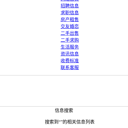
招聘信息
求职信息
房产租售
交友婚恋
二手出售
二手求购
生活服务
资讯信息
收费标准
联系客服
信息搜索
搜索到“
”的相关信息列表