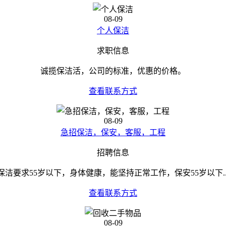
08-09
个人保洁
求职信息
诚揽保洁活，公司的标准，优惠的价格。
查看联系方式
08-09
急招保洁，保安，客服，工程
招聘信息
保洁要求55岁以下，身体健康，能坚持正常工作，保安55岁以下..
查看联系方式
08-09