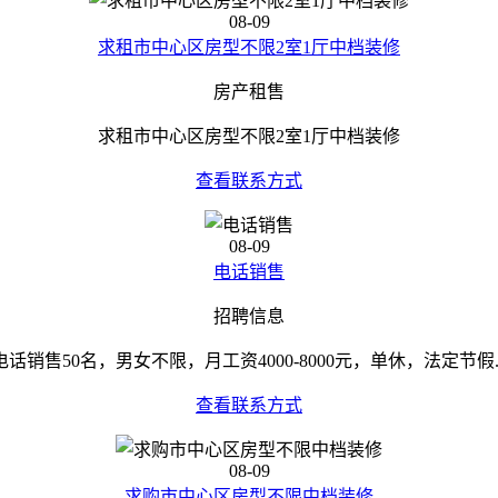
08-09
求租市中心区房型不限2室1厅中档装修
房产租售
求租市中心区房型不限2室1厅中档装修
查看联系方式
08-09
电话销售
招聘信息
电话销售50名，男女不限，月工资4000-8000元，单休，法定节假..
查看联系方式
08-09
求购市中心区房型不限中档装修