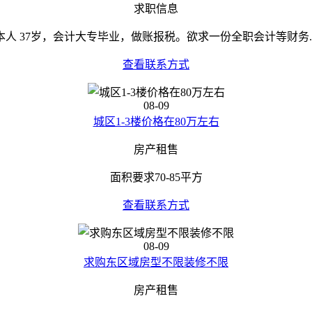
求职信息
本人 37岁，会计大专毕业，做账报税。欲求一份全职会计等财务..
查看联系方式
08-09
城区1-3楼价格在80万左右
房产租售
面积要求70-85平方
查看联系方式
08-09
求购东区域房型不限装修不限
房产租售