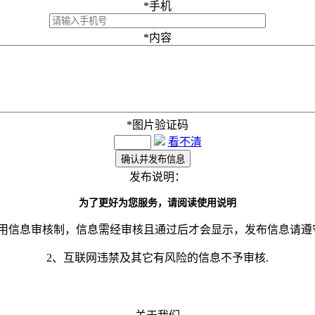
*
手机
*
内容
*
图片验证码
看不清
发布说明：
为了更好为您服务，请阅读使用说明
采用信息审核制，信息需经审核且通过后才会显示，发布信息请遵
2、互联网违禁及其它有风险的信息不予审核.