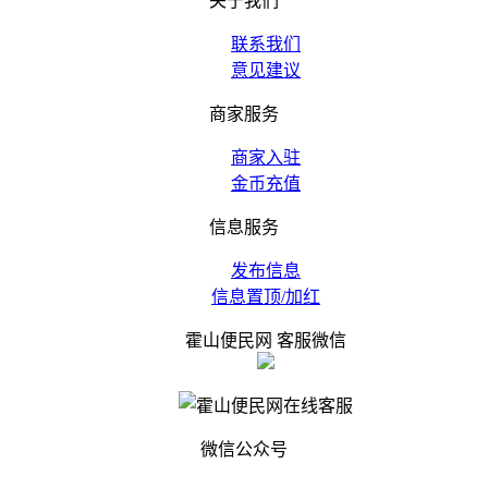
关于我们
联系我们
意见建议
商家服务
商家入驻
金币充值
信息服务
发布信息
信息置顶/加红
霍山便民网 客服微信
微信公众号