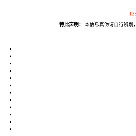
13
特此声明：
本信息真伪请自行辨别，