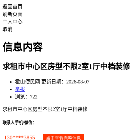
返回首页
刷新页面
个人中心
取消
信息内容
求租市中心区房型不限2室1厅中档装修
霍山便民网 更新日期：2026-08-07
举报
浏览：722
求租市中心区房型不限2室1厅中档装修
联系人手机/微信：
130****3855
点击查看完整信息